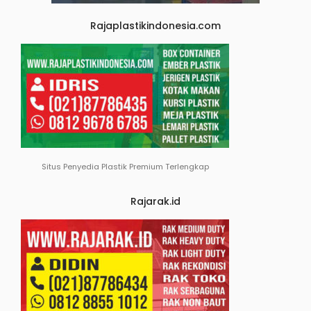
Rajaplastikindonesia.com
Situs Penyedia Plastik Premium Terlengkap
Rajarak.id