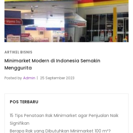
ARTIKEL BISNIS
Minimarket Modern di Indonesia Semakin
Menggurita
Posted by
Admin
25 September 2023
POS TERBARU
15 Tips Penataan Rak Minimarket agar Penjualan Naik
Signifikan
Berapa Rak yang Dibutuhkan Minimarket 100 m²?