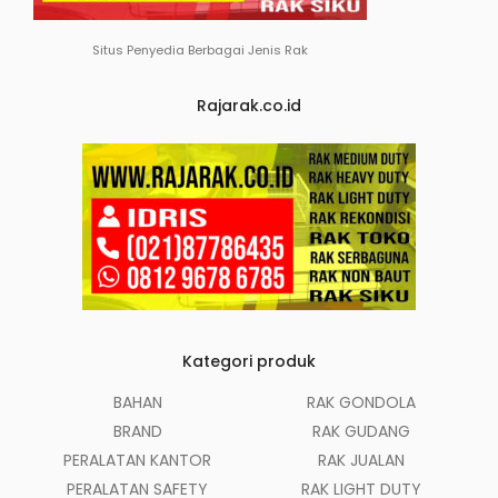
Situs Penyedia Berbagai Jenis Rak
Rajarak.co.id
Kategori produk
BAHAN
RAK GONDOLA
BRAND
RAK GUDANG
PERALATAN KANTOR
RAK JUALAN
PERALATAN SAFETY
RAK LIGHT DUTY