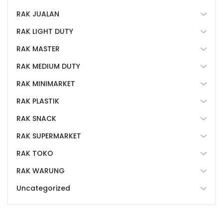
RAK JUALAN
RAK LIGHT DUTY
RAK MASTER
RAK MEDIUM DUTY
RAK MINIMARKET
RAK PLASTIK
RAK SNACK
RAK SUPERMARKET
RAK TOKO
RAK WARUNG
Uncategorized