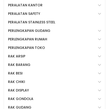
PERALATAN KANTOR
PERALATAN SAFETY
PERALATAN STAINLESS STEEL
PERLENGKAPAN GUDANG
PERLENGKAPAN RUMAH
PERLENGKAPAN TOKO
RAK ARSIP
RAK BARANG
RAK BESI
RAK CHIKI
RAK DISPLAY
RAK GONDOLA
RAK GUDANG