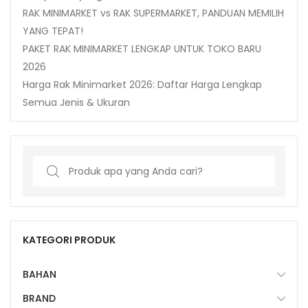
RAK MINIMARKET vs RAK SUPERMARKET, PANDUAN MEMILIH
YANG TEPAT!
PAKET RAK MINIMARKET LENGKAP UNTUK TOKO BARU
2026
Harga Rak Minimarket 2026: Daftar Harga Lengkap
Semua Jenis & Ukuran
Search
for:
KATEGORI PRODUK
BAHAN
BRAND