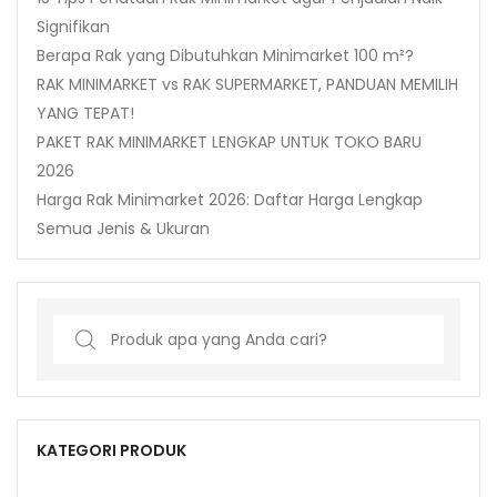
Signifikan
Berapa Rak yang Dibutuhkan Minimarket 100 m²?
RAK MINIMARKET vs RAK SUPERMARKET, PANDUAN MEMILIH
YANG TEPAT!
PAKET RAK MINIMARKET LENGKAP UNTUK TOKO BARU
2026
Harga Rak Minimarket 2026: Daftar Harga Lengkap
Semua Jenis & Ukuran
Search
for:
KATEGORI PRODUK