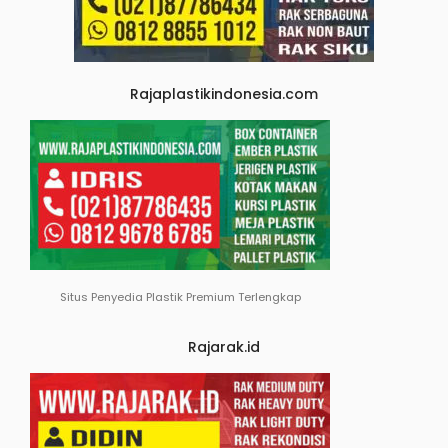
Rajaplastikindonesia.com
Situs Penyedia Plastik Premium Terlengkap
Rajarak.id