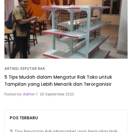
ARTIKEL SEPUTAR RAK
5 Tips Mudah dalam Mengatur Rak Toko untuk
Tampilan yang Lebih Menarik dan Terorganisir
Posted by
Admin
26 September 2023
POS TERBARU
15 Tips Penataan Rak Minimarket agar Penjualan Naik