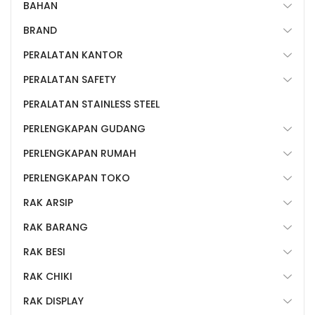
BAHAN
BRAND
PERALATAN KANTOR
PERALATAN SAFETY
PERALATAN STAINLESS STEEL
PERLENGKAPAN GUDANG
PERLENGKAPAN RUMAH
PERLENGKAPAN TOKO
RAK ARSIP
RAK BARANG
RAK BESI
RAK CHIKI
RAK DISPLAY