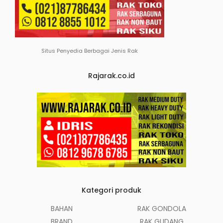
Situs Penyedia Berbagai Jenis Rak
Rajarak.co.id
Kategori produk
BAHAN
RAK GONDOLA
BRAND
RAK GUDANG