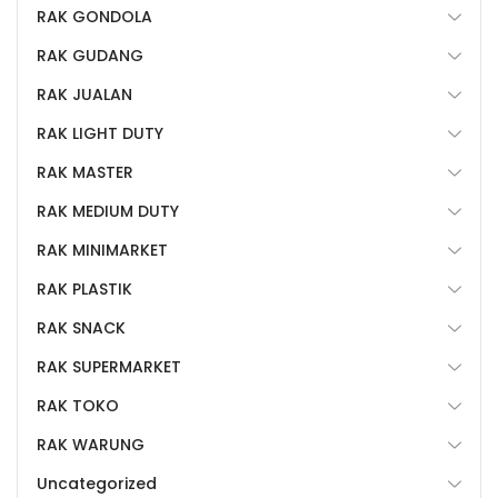
RAK GONDOLA
RAK GUDANG
RAK JUALAN
RAK LIGHT DUTY
RAK MASTER
RAK MEDIUM DUTY
RAK MINIMARKET
RAK PLASTIK
RAK SNACK
RAK SUPERMARKET
RAK TOKO
RAK WARUNG
Uncategorized