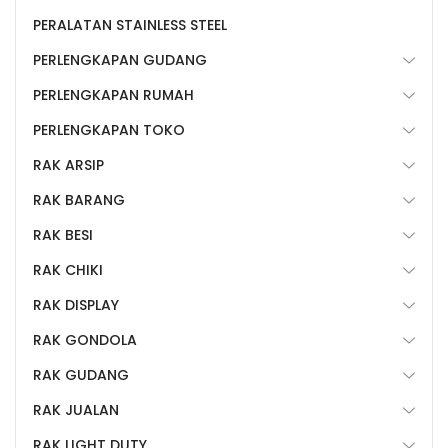
PERALATAN STAINLESS STEEL
PERLENGKAPAN GUDANG
PERLENGKAPAN RUMAH
PERLENGKAPAN TOKO
RAK ARSIP
RAK BARANG
RAK BESI
RAK CHIKI
RAK DISPLAY
RAK GONDOLA
RAK GUDANG
RAK JUALAN
RAK LIGHT DUTY