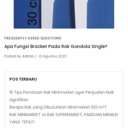
FREQUENTLY ASKED QUESTIONS
Apa Fungsi Bracket Pada Rak Gondola Single?
Posted by
Admin
10 Agustus 2023
POS TERBARU
15 Tips Penataan Rak Minimarket agar Penjualan Naik
Signifikan
Berapa Rak yang Dibutuhkan Minimarket 100 m²?
RAK MINIMARKET vs RAK SUPERMARKET, PANDUAN MEMILIH
YANG TEPAT!