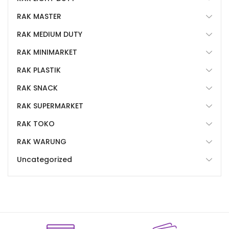
RAK MASTER
RAK MEDIUM DUTY
RAK MINIMARKET
RAK PLASTIK
RAK SNACK
RAK SUPERMARKET
RAK TOKO
RAK WARUNG
Uncategorized