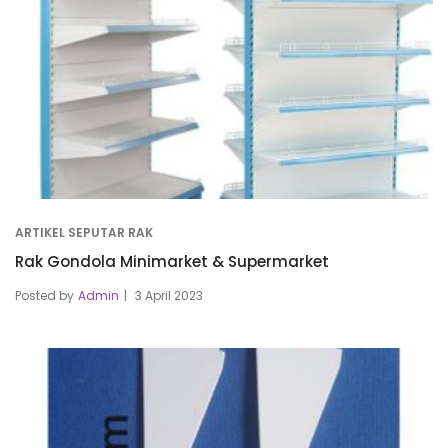
ARTIKEL SEPUTAR RAK
Rak Gondola Minimarket & Supermarket
Posted by
Admin
3 April 2023