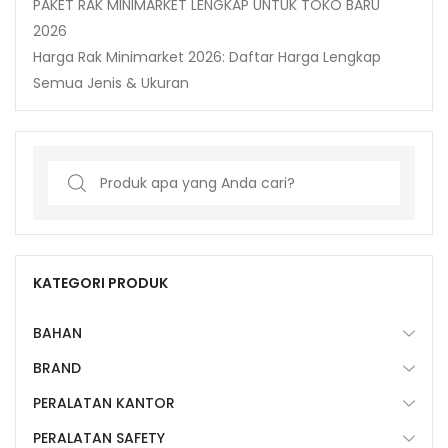
PAKET RAK MINIMARKET LENGKAP UNTUK TOKO BARU
2026
Harga Rak Minimarket 2026: Daftar Harga Lengkap
Semua Jenis & Ukuran
Search
for:
KATEGORI PRODUK
BAHAN
BRAND
PERALATAN KANTOR
PERALATAN SAFETY