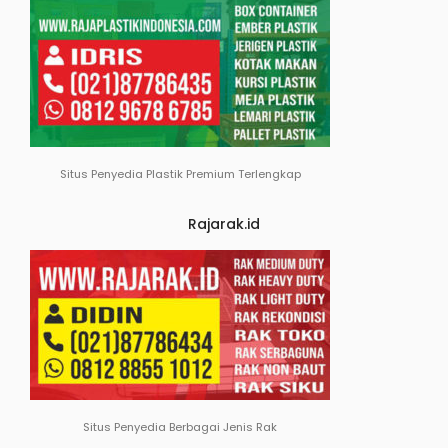
Situs Penyedia Plastik Premium Terlengkap
Rajarak.id
Situs Penyedia Berbagai Jenis Rak