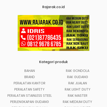
Rajarak.co.id
Kategori produk
BAHAN
RAK GONDOLA
BRAND
RAK GUDANG
PERALATAN KANTOR
RAK JUALAN
PERALATAN SAFETY
RAK LIGHT DUTY
PERALATAN STAINLESS STEEL
RAK MASTER
PERLENGKAPAN GUDANG
RAK MEDIUM DUTY