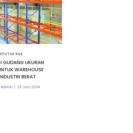
SEPUTAR RAK
SI GUDANG UKURAN
UNTUK WAREHOUSE
INDUSTRI BERAT
Admin
23 Juni 2024