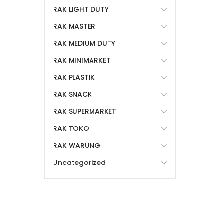
RAK LIGHT DUTY
RAK MASTER
RAK MEDIUM DUTY
RAK MINIMARKET
RAK PLASTIK
RAK SNACK
RAK SUPERMARKET
RAK TOKO
RAK WARUNG
Uncategorized