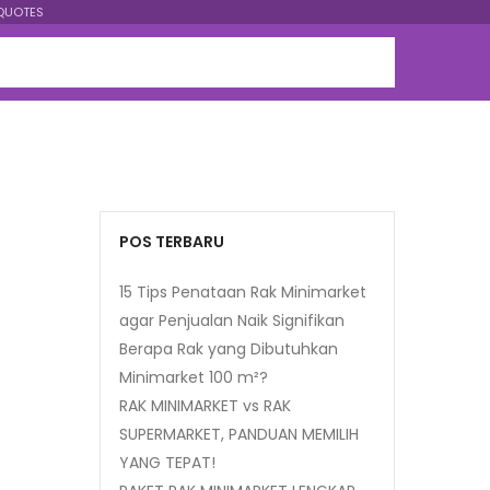
QUOTES
POS TERBARU
15 Tips Penataan Rak Minimarket
agar Penjualan Naik Signifikan
Berapa Rak yang Dibutuhkan
Minimarket 100 m²?
RAK MINIMARKET vs RAK
SUPERMARKET, PANDUAN MEMILIH
YANG TEPAT!