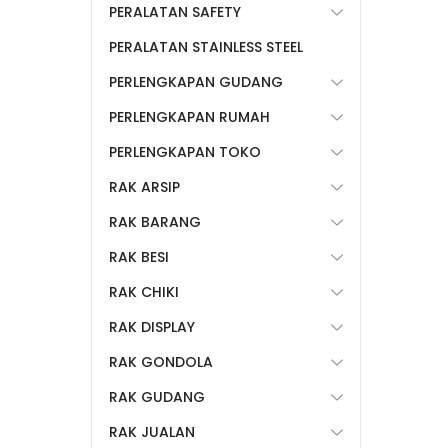
PERALATAN SAFETY
PERALATAN STAINLESS STEEL
PERLENGKAPAN GUDANG
PERLENGKAPAN RUMAH
PERLENGKAPAN TOKO
RAK ARSIP
RAK BARANG
RAK BESI
RAK CHIKI
RAK DISPLAY
RAK GONDOLA
RAK GUDANG
RAK JUALAN