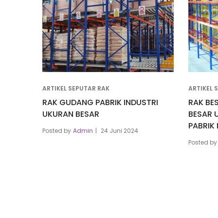
ARTIKEL SEPUTAR RAK
ARTIKEL 
RAK GUDANG PABRIK INDUSTRI
RAK BE
UKURAN BESAR
BESAR 
PABRIK 
Posted by
Admin
24 Juni 2024
Posted by