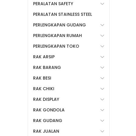
PERALATAN SAFETY
PERALATAN STAINLESS STEEL
PERLENGKAPAN GUDANG
PERLENGKAPAN RUMAH
PERLENGKAPAN TOKO
RAK ARSIP
RAK BARANG
RAK BESI
RAK CHIKI
RAK DISPLAY
RAK GONDOLA
RAK GUDANG
RAK JUALAN