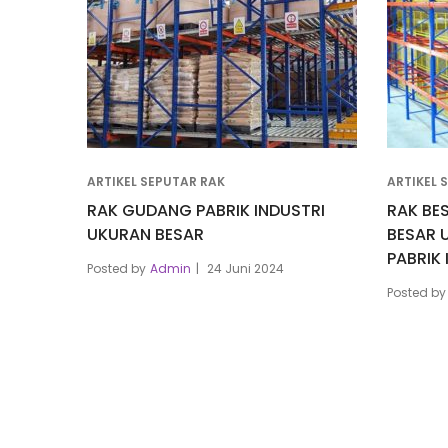
ARTIKEL SEPUTAR RAK
ARTIKEL 
RAK GUDANG PABRIK INDUSTRI
RAK BE
UKURAN BESAR
BESAR 
PABRIK 
Posted by
Admin
24 Juni 2024
Posted by