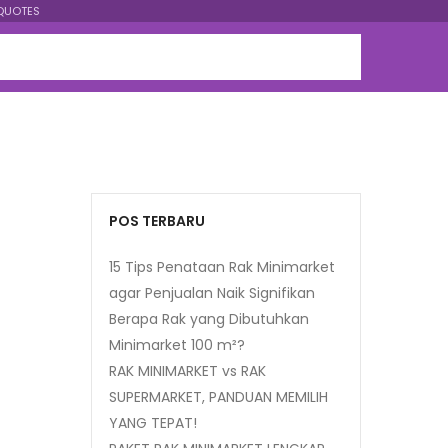
QUOTES
POS TERBARU
15 Tips Penataan Rak Minimarket
agar Penjualan Naik Signifikan
Berapa Rak yang Dibutuhkan
Minimarket 100 m²?
RAK MINIMARKET vs RAK
SUPERMARKET, PANDUAN MEMILIH
YANG TEPAT!