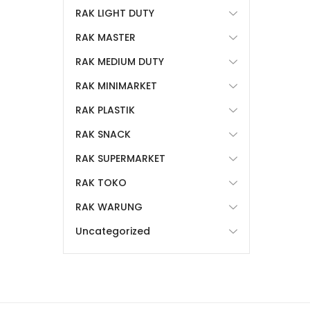
RAK LIGHT DUTY
RAK MASTER
RAK MEDIUM DUTY
RAK MINIMARKET
RAK PLASTIK
RAK SNACK
RAK SUPERMARKET
RAK TOKO
RAK WARUNG
Uncategorized