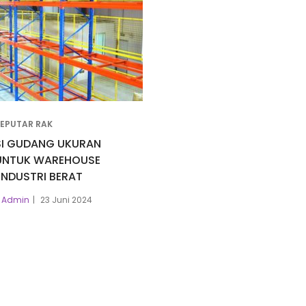
SEPUTAR RAK
SI GUDANG UKURAN
UNTUK WAREHOUSE
INDUSTRI BERAT
Admin
23 Juni 2024