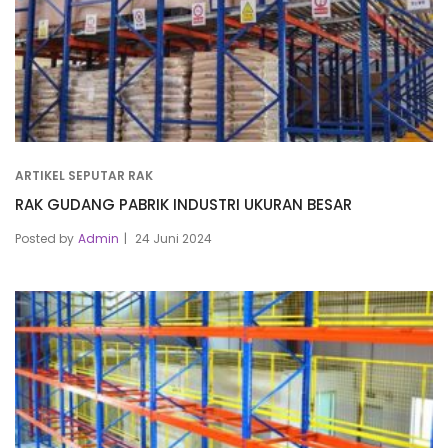
ARTIKEL SEPUTAR RAK
RAK GUDANG PABRIK INDUSTRI UKURAN BESAR
Posted by
Admin
24 Juni 2024