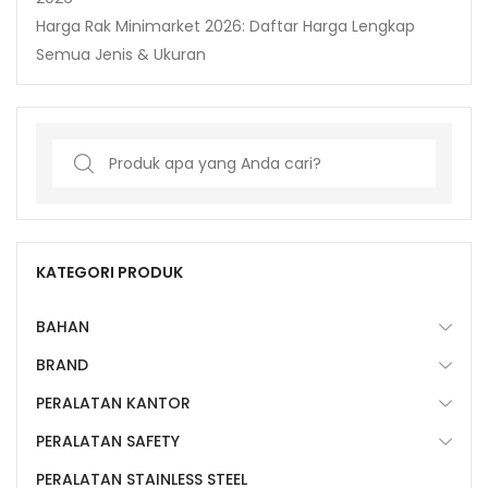
Harga Rak Minimarket 2026: Daftar Harga Lengkap
Semua Jenis & Ukuran
Search
for:
KATEGORI PRODUK
BAHAN
BRAND
PERALATAN KANTOR
PERALATAN SAFETY
PERALATAN STAINLESS STEEL