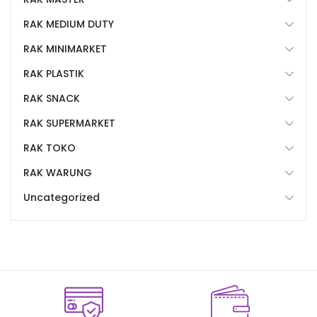
RAK MEDIUM DUTY
RAK MINIMARKET
RAK PLASTIK
RAK SNACK
RAK SUPERMARKET
RAK TOKO
RAK WARUNG
Uncategorized