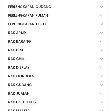
PERLENGKAPAN GUDANG
PERLENGKAPAN RUMAH
PERLENGKAPAN TOKO
RAK ARSIP
RAK BARANG
RAK BESI
RAK CHIKI
RAK DISPLAY
RAK GONDOLA
RAK GUDANG
RAK JUALAN
RAK LIGHT DUTY
RAK MASTER