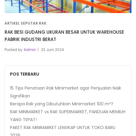
ARTIKEL SEPUTAR RAK
RAK BESI GUDANG UKURAN BESAR UNTUK WAREHOUSE
PABRIK INDUSTRI BERAT
Posted by
Admin
23 Juni 2024
POS TERBARU
15 Tips Penataan Rak Minimarket agar Penjualan Naik
Signifikan
Berapa Rak yang Dibutuhkan Minimarket 100 m²?
RAK MINIMARKET vs RAK SUPERMARKET, PANDUAN MEMILIH
YANG TEPAT!
PAKET RAK MINIMARKET LENGKAP UNTUK TOKO BARU
2026