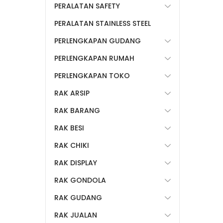
PERALATAN SAFETY
PERALATAN STAINLESS STEEL
PERLENGKAPAN GUDANG
PERLENGKAPAN RUMAH
PERLENGKAPAN TOKO
RAK ARSIP
RAK BARANG
RAK BESI
RAK CHIKI
RAK DISPLAY
RAK GONDOLA
RAK GUDANG
RAK JUALAN