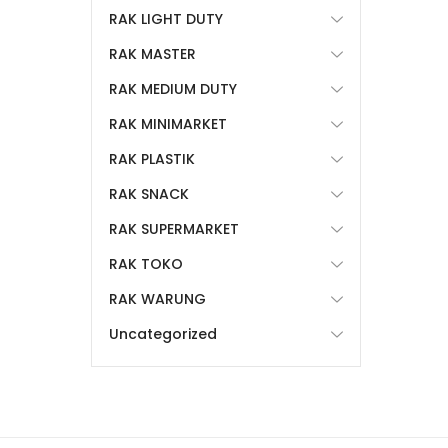
RAK LIGHT DUTY
RAK MASTER
RAK MEDIUM DUTY
RAK MINIMARKET
RAK PLASTIK
RAK SNACK
RAK SUPERMARKET
RAK TOKO
RAK WARUNG
Uncategorized