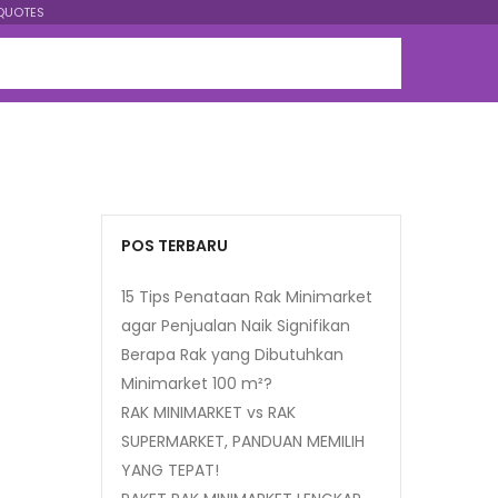
QUOTES
POS TERBARU
15 Tips Penataan Rak Minimarket
agar Penjualan Naik Signifikan
Berapa Rak yang Dibutuhkan
Minimarket 100 m²?
RAK MINIMARKET vs RAK
SUPERMARKET, PANDUAN MEMILIH
YANG TEPAT!