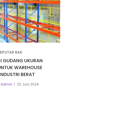
SEPUTAR RAK
SI GUDANG UKURAN
UNTUK WAREHOUSE
INDUSTRI BERAT
Admin
23 Juni 2024