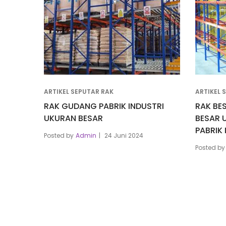
ARTIKEL SEPUTAR RAK
ARTIKEL 
RAK GUDANG PABRIK INDUSTRI
RAK BE
UKURAN BESAR
BESAR 
PABRIK 
Posted by
Admin
24 Juni 2024
Posted by