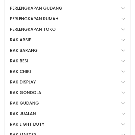
PERLENGKAPAN GUDANG
PERLENGKAPAN RUMAH
PERLENGKAPAN TOKO
RAK ARSIP
RAK BARANG
RAK BESI
RAK CHIKI
RAK DISPLAY
RAK GONDOLA
RAK GUDANG
RAK JUALAN
RAK LIGHT DUTY
RAK MASTER