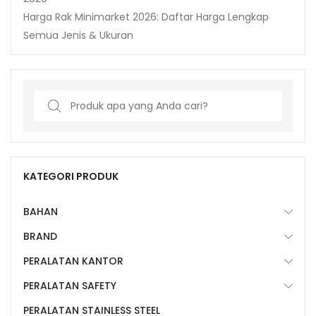
Harga Rak Minimarket 2026: Daftar Harga Lengkap
Semua Jenis & Ukuran
Search
for:
KATEGORI PRODUK
BAHAN
BRAND
PERALATAN KANTOR
PERALATAN SAFETY
PERALATAN STAINLESS STEEL