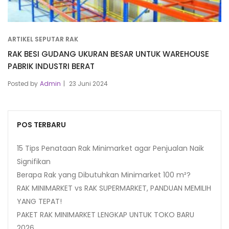
ARTIKEL SEPUTAR RAK
RAK BESI GUDANG UKURAN BESAR UNTUK WAREHOUSE
PABRIK INDUSTRI BERAT
Posted by
Admin
23 Juni 2024
POS TERBARU
15 Tips Penataan Rak Minimarket agar Penjualan Naik
Signifikan
Berapa Rak yang Dibutuhkan Minimarket 100 m²?
RAK MINIMARKET vs RAK SUPERMARKET, PANDUAN MEMILIH
YANG TEPAT!
PAKET RAK MINIMARKET LENGKAP UNTUK TOKO BARU
2026