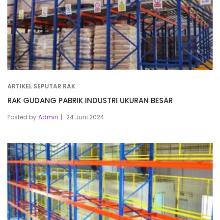
ARTIKEL SEPUTAR RAK
RAK GUDANG PABRIK INDUSTRI UKURAN BESAR
Posted by
Admin
24 Juni 2024