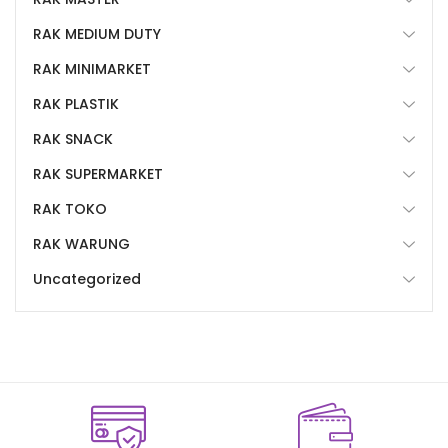
RAK MEDIUM DUTY
RAK MINIMARKET
RAK PLASTIK
RAK SNACK
RAK SUPERMARKET
RAK TOKO
RAK WARUNG
Uncategorized