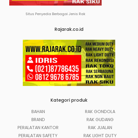
Situs Penyedia Berbagai Jenis Rak
Rajarak.co.id
Kategori produk
BAHAN
RAK GONDOLA
BRAND
RAK GUDANG
PERALATAN KANTOR
RAK JUALAN
PERALATAN SAFETY
RAK LIGHT DUTY