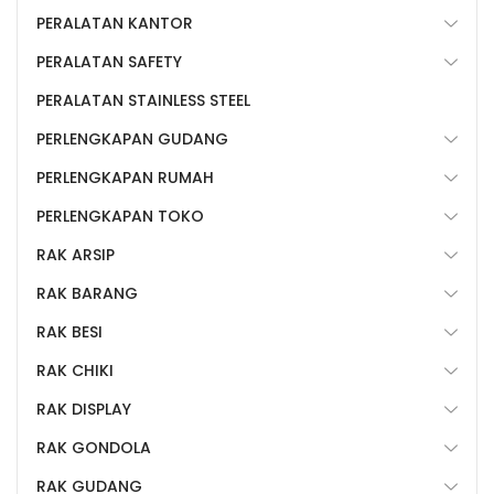
PERALATAN KANTOR
PERALATAN SAFETY
PERALATAN STAINLESS STEEL
PERLENGKAPAN GUDANG
PERLENGKAPAN RUMAH
PERLENGKAPAN TOKO
RAK ARSIP
RAK BARANG
RAK BESI
RAK CHIKI
RAK DISPLAY
RAK GONDOLA
RAK GUDANG