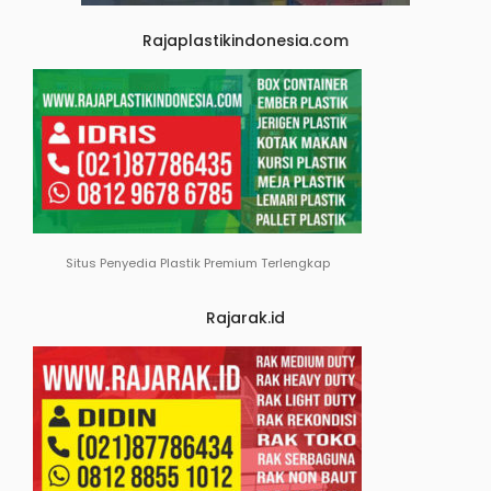
Rajaplastikindonesia.com
Situs Penyedia Plastik Premium Terlengkap
Rajarak.id