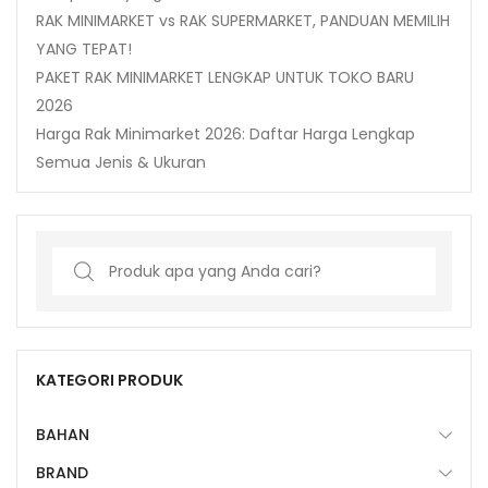
RAK MINIMARKET vs RAK SUPERMARKET, PANDUAN MEMILIH
YANG TEPAT!
PAKET RAK MINIMARKET LENGKAP UNTUK TOKO BARU
2026
Harga Rak Minimarket 2026: Daftar Harga Lengkap
Semua Jenis & Ukuran
Search
for:
KATEGORI PRODUK
BAHAN
BRAND