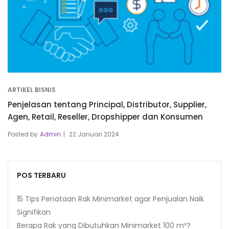
ARTIKEL BISNIS
Penjelasan tentang Principal, Distributor, Supplier,
Agen, Retail, Reseller, Dropshipper dan Konsumen
Posted by
Admin
22 Januari 2024
POS TERBARU
15 Tips Penataan Rak Minimarket agar Penjualan Naik
Signifikan
Berapa Rak yang Dibutuhkan Minimarket 100 m²?