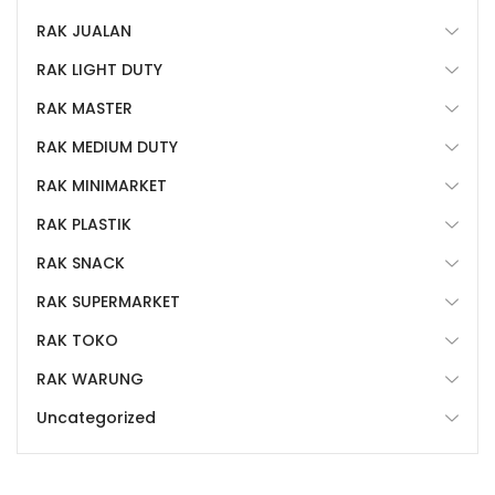
RAK JUALAN
RAK LIGHT DUTY
RAK MASTER
RAK MEDIUM DUTY
RAK MINIMARKET
RAK PLASTIK
RAK SNACK
RAK SUPERMARKET
RAK TOKO
RAK WARUNG
Uncategorized