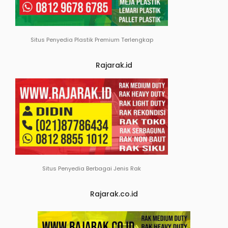
Situs Penyedia Plastik Premium Terlengkap
Rajarak.id
Situs Penyedia Berbagai Jenis Rak
Rajarak.co.id