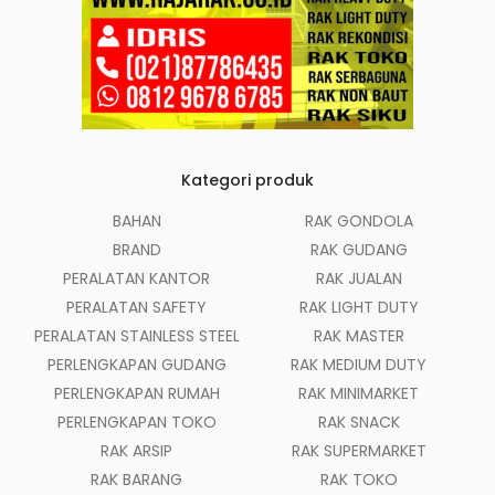
Kategori produk
BAHAN
RAK GONDOLA
BRAND
RAK GUDANG
PERALATAN KANTOR
RAK JUALAN
PERALATAN SAFETY
RAK LIGHT DUTY
PERALATAN STAINLESS STEEL
RAK MASTER
PERLENGKAPAN GUDANG
RAK MEDIUM DUTY
PERLENGKAPAN RUMAH
RAK MINIMARKET
PERLENGKAPAN TOKO
RAK SNACK
RAK ARSIP
RAK SUPERMARKET
RAK BARANG
RAK TOKO