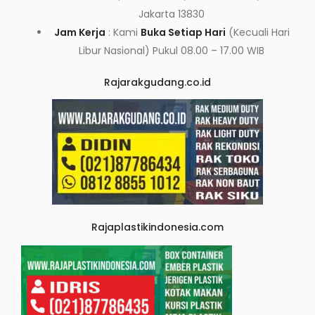
Jakarta 13830
Jam Kerja
: Kami
Buka Setiap Hari
(Kecuali Hari
Libur Nasional) Pukul 08.00 – 17.00 WIB
Rajarakgudang.co.id
Rajaplastikindonesia.com