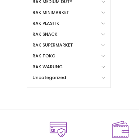
RAK MEDIUM DUTY
RAK MINIMARKET
RAK PLASTIK
RAK SNACK
RAK SUPERMARKET
RAK TOKO
RAK WARUNG
Uncategorized