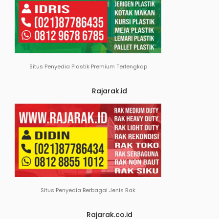
Situs Penyedia Plastik Premium Terlengkap
Rajarak.id
Situs Penyedia Berbagai Jenis Rak
Rajarak.co.id