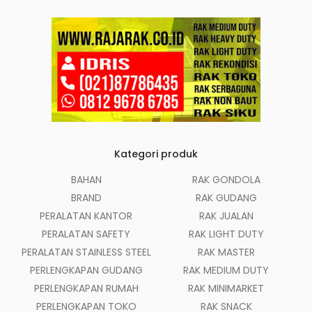
Kategori produk
BAHAN
RAK GONDOLA
BRAND
RAK GUDANG
PERALATAN KANTOR
RAK JUALAN
PERALATAN SAFETY
RAK LIGHT DUTY
PERALATAN STAINLESS STEEL
RAK MASTER
PERLENGKAPAN GUDANG
RAK MEDIUM DUTY
PERLENGKAPAN RUMAH
RAK MINIMARKET
PERLENGKAPAN TOKO
RAK SNACK