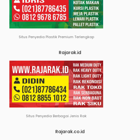
Situs Penyedia Plastik Premium Terlengkap
Rajarak.id
Situs Penyedia Berbagai Jenis Rak
Rajarak.co.id