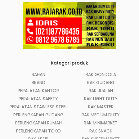
Kategori produk
BAHAN
RAK GONDOLA
BRAND
RAK GUDANG
PERALATAN KANTOR
RAK JUALAN
PERALATAN SAFETY
RAK LIGHT DUTY
PERALATAN STAINLESS STEEL
RAK MASTER
PERLENGKAPAN GUDANG
RAK MEDIUM DUTY
PERLENGKAPAN RUMAH
RAK MINIMARKET
PERLENGKAPAN TOKO
RAK SNACK