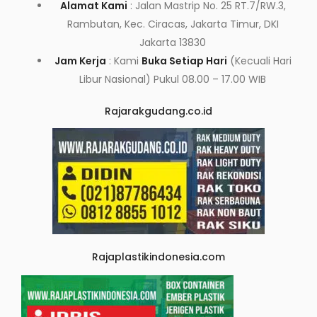
Alamat Kami
: Jalan Mastrip No. 25 RT.7/RW.3,
Rambutan, Kec. Ciracas, Jakarta Timur, DKI
Jakarta 13830
Jam Kerja
: Kami
Buka Setiap Hari
(Kecuali Hari
Libur Nasional) Pukul 08.00 – 17.00 WIB
Rajarakgudang.co.id
Rajaplastikindonesia.com