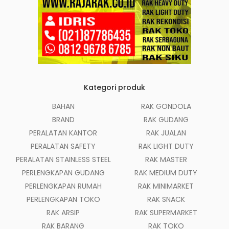
Kategori produk
BAHAN
RAK GONDOLA
BRAND
RAK GUDANG
PERALATAN KANTOR
RAK JUALAN
PERALATAN SAFETY
RAK LIGHT DUTY
PERALATAN STAINLESS STEEL
RAK MASTER
PERLENGKAPAN GUDANG
RAK MEDIUM DUTY
PERLENGKAPAN RUMAH
RAK MINIMARKET
PERLENGKAPAN TOKO
RAK SNACK
RAK ARSIP
RAK SUPERMARKET
RAK BARANG
RAK TOKO