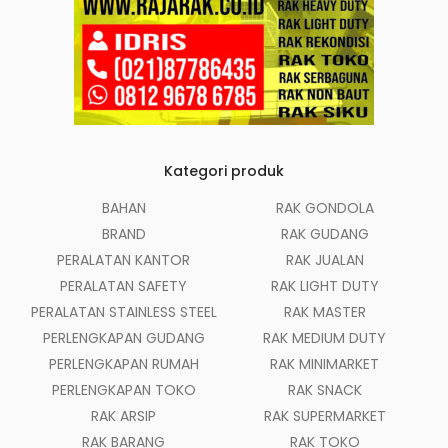
Kategori produk
BAHAN
RAK GONDOLA
BRAND
RAK GUDANG
PERALATAN KANTOR
RAK JUALAN
PERALATAN SAFETY
RAK LIGHT DUTY
PERALATAN STAINLESS STEEL
RAK MASTER
PERLENGKAPAN GUDANG
RAK MEDIUM DUTY
PERLENGKAPAN RUMAH
RAK MINIMARKET
PERLENGKAPAN TOKO
RAK SNACK
RAK ARSIP
RAK SUPERMARKET
RAK BARANG
RAK TOKO