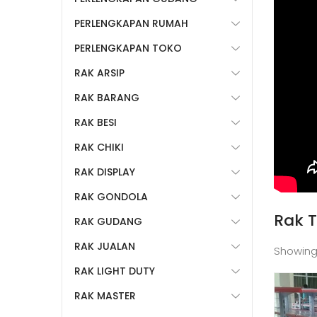
PERLENGKAPAN RUMAH
PERLENGKAPAN TOKO
RAK ARSIP
RAK BARANG
RAK BESI
RAK CHIKI
RAK DISPLAY
RAK GONDOLA
Rak 
RAK GUDANG
RAK JUALAN
Showing
RAK LIGHT DUTY
RAK MASTER