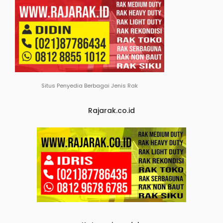
Situs Penyedia Berbagai Jenis Rak
Rajarak.co.id