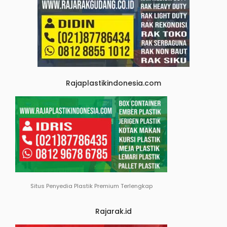
Rajaplastikindonesia.com
Situs Penyedia Plastik Premium Terlengkap
Rajarak.id