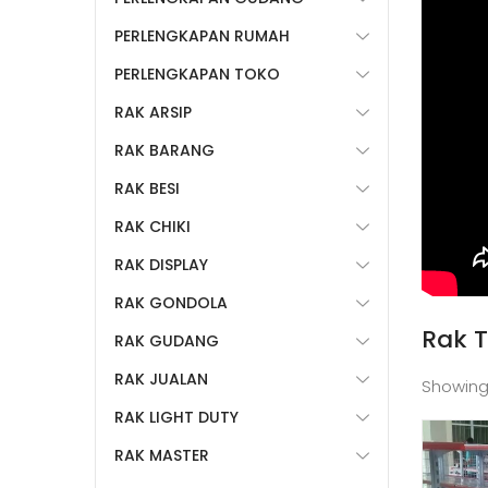
PERLENGKAPAN RUMAH
PERLENGKAPAN TOKO
RAK ARSIP
RAK BARANG
RAK BESI
RAK CHIKI
RAK DISPLAY
RAK GONDOLA
Rak T
RAK GUDANG
RAK JUALAN
Showing
RAK LIGHT DUTY
RAK MASTER