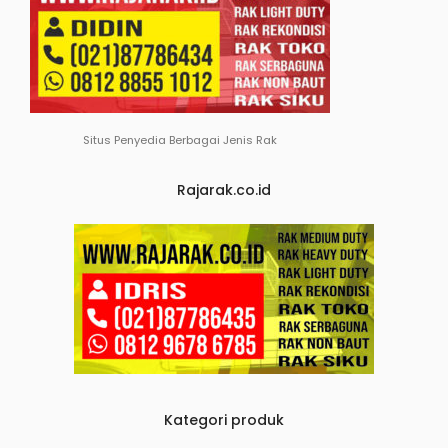
Situs Penyedia Berbagai Jenis Rak
Rajarak.co.id
Kategori produk