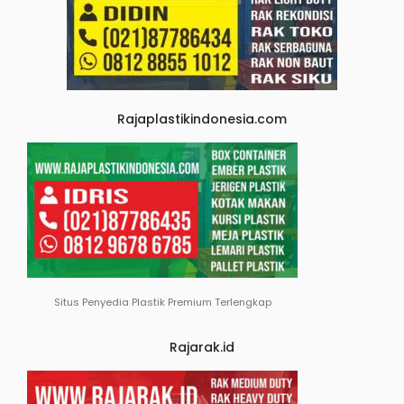
Rajaplastikindonesia.com
Situs Penyedia Plastik Premium Terlengkap
Rajarak.id