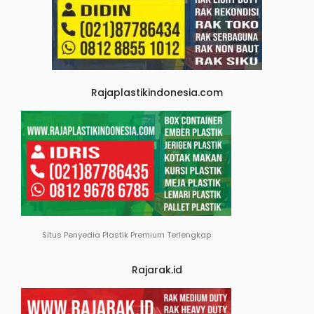
Rajaplastikindonesia.com
Situs Penyedia Plastik Premium Terlengkap
Rajarak.id