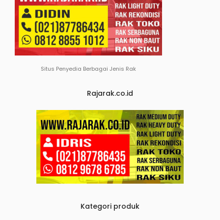
Situs Penyedia Berbagai Jenis Rak
Rajarak.co.id
Kategori produk