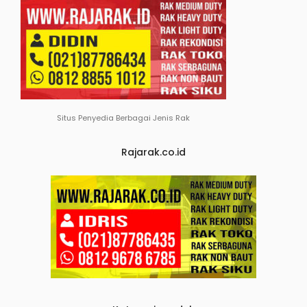
Situs Penyedia Berbagai Jenis Rak
Rajarak.co.id