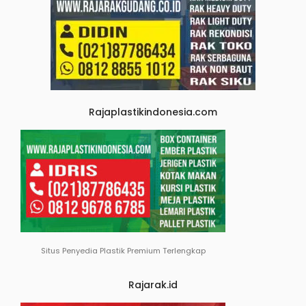
Rajaplastikindonesia.com
Situs Penyedia Plastik Premium Terlengkap
Rajarak.id