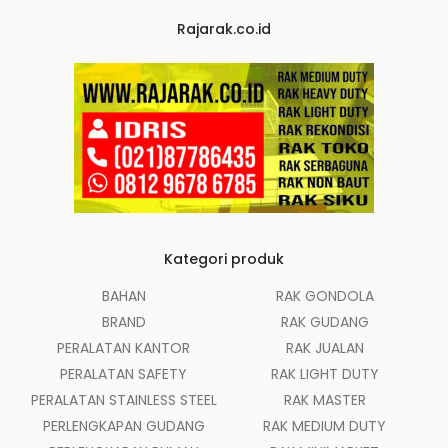
Rajarak.co.id
Kategori produk
BAHAN
RAK GONDOLA
BRAND
RAK GUDANG
PERALATAN KANTOR
RAK JUALAN
PERALATAN SAFETY
RAK LIGHT DUTY
PERALATAN STAINLESS STEEL
RAK MASTER
PERLENGKAPAN GUDANG
RAK MEDIUM DUTY