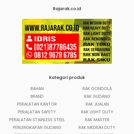
Rajarak.co.id
Kategori produk
BAHAN
RAK GONDOLA
BRAND
RAK GUDANG
PERALATAN KANTOR
RAK JUALAN
PERALATAN SAFETY
RAK LIGHT DUTY
PERALATAN STAINLESS STEEL
RAK MASTER
PERLENGKAPAN GUDANG
RAK MEDIUM DUTY