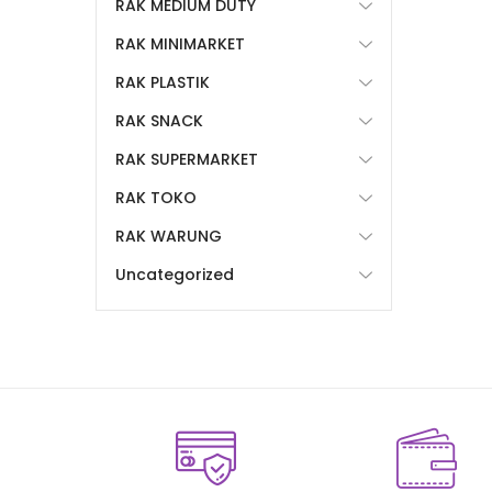
RAK MEDIUM DUTY
RAK MINIMARKET
RAK PLASTIK
RAK SNACK
RAK SUPERMARKET
RAK TOKO
RAK WARUNG
Uncategorized