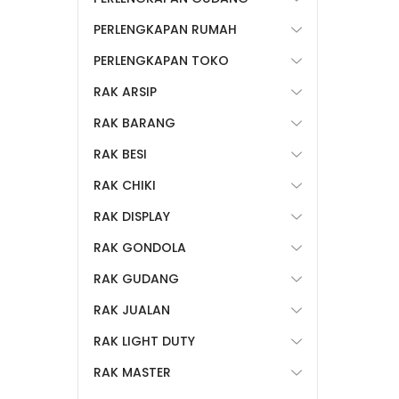
PERLENGKAPAN RUMAH
PERLENGKAPAN TOKO
RAK ARSIP
RAK BARANG
RAK BESI
RAK CHIKI
RAK DISPLAY
RAK GONDOLA
RAK GUDANG
RAK JUALAN
RAK LIGHT DUTY
RAK MASTER