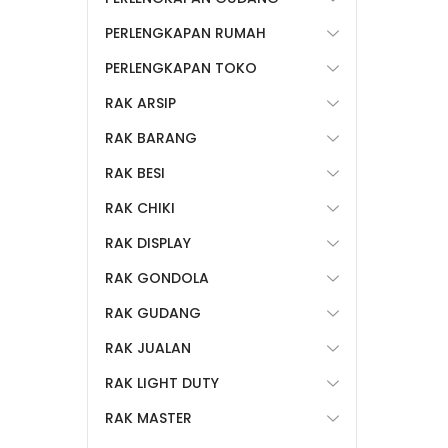
PERLENGKAPAN RUMAH
PERLENGKAPAN TOKO
RAK ARSIP
RAK BARANG
RAK BESI
RAK CHIKI
RAK DISPLAY
RAK GONDOLA
RAK GUDANG
RAK JUALAN
RAK LIGHT DUTY
RAK MASTER