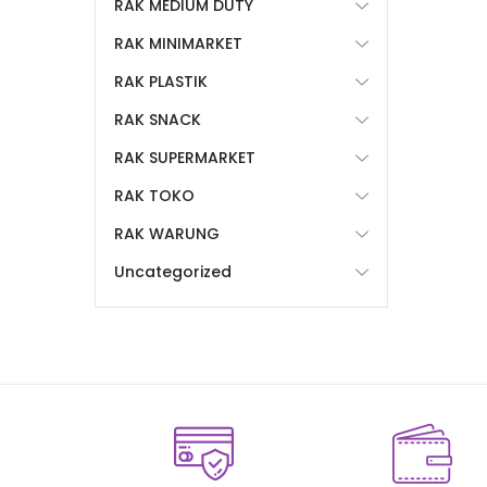
RAK MEDIUM DUTY
RAK MINIMARKET
RAK PLASTIK
RAK SNACK
RAK SUPERMARKET
RAK TOKO
RAK WARUNG
Uncategorized