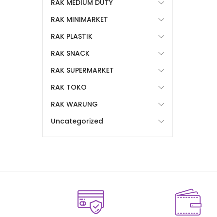
RAK MEDIUM DUTY
RAK MINIMARKET
RAK PLASTIK
RAK SNACK
RAK SUPERMARKET
RAK TOKO
RAK WARUNG
Uncategorized