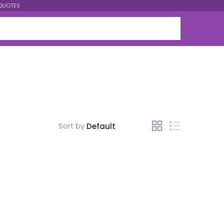
QUOTES
Sort by