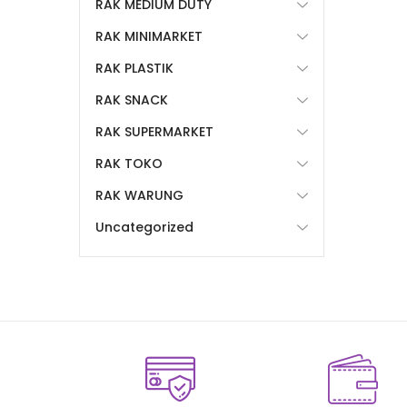
RAK MEDIUM DUTY
RAK MINIMARKET
RAK PLASTIK
RAK SNACK
RAK SUPERMARKET
RAK TOKO
RAK WARUNG
Uncategorized