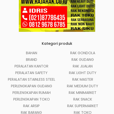
Kategori produk
BAHAN
RAK GONDOLA
BRAND
RAK GUDANG
PERALATAN KANTOR
RAK JUALAN
PERALATAN SAFETY
RAK LIGHT DUTY
PERALATAN STAINLESS STEEL
RAK MASTER
PERLENGKAPAN GUDANG
RAK MEDIUM DUTY
PERLENGKAPAN RUMAH
RAK MINIMARKET
PERLENGKAPAN TOKO
RAK SNACK
RAK ARSIP
RAK SUPERMARKET
RAK BARANG
RAK TOKO