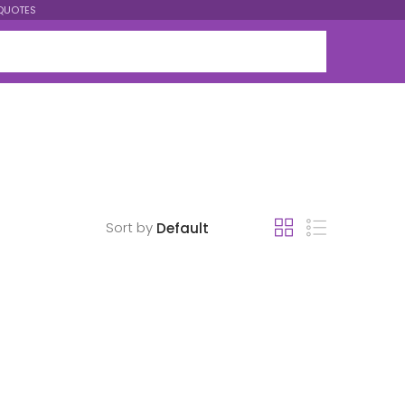
QUOTES
Sort by