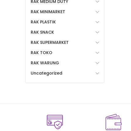
RAK MEDIUM DUTY
RAK MINIMARKET
RAK PLASTIK
RAK SNACK
RAK SUPERMARKET
RAK TOKO
RAK WARUNG
Uncategorized