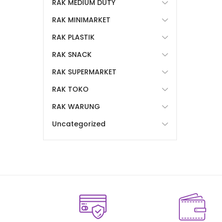
RAK MEDIUM DUTY
RAK MINIMARKET
RAK PLASTIK
RAK SNACK
RAK SUPERMARKET
RAK TOKO
RAK WARUNG
Uncategorized