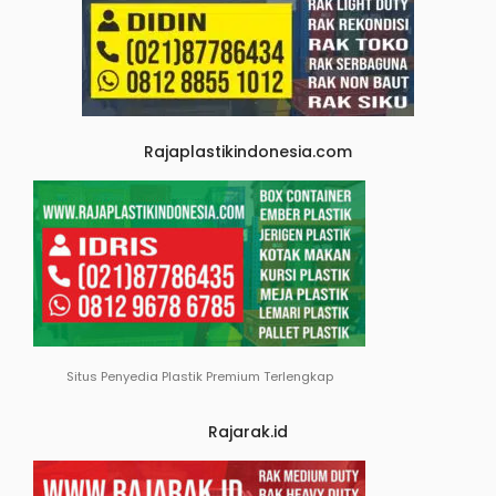
Rajaplastikindonesia.com
Situs Penyedia Plastik Premium Terlengkap
Rajarak.id