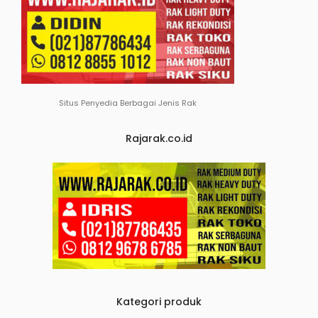
Situs Penyedia Berbagai Jenis Rak
Rajarak.co.id
Kategori produk