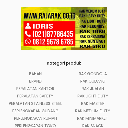
Kategori produk
BAHAN
RAK GONDOLA
BRAND
RAK GUDANG
PERALATAN KANTOR
RAK JUALAN
PERALATAN SAFETY
RAK LIGHT DUTY
PERALATAN STAINLESS STEEL
RAK MASTER
PERLENGKAPAN GUDANG
RAK MEDIUM DUTY
PERLENGKAPAN RUMAH
RAK MINIMARKET
PERLENGKAPAN TOKO
RAK SNACK