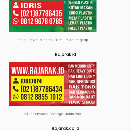
Situs Penyedia Plastik Premium Terlengkap
Rajarak.id
Situs Penyedia Berbagai Jenis Rak
Rajarak.co.id