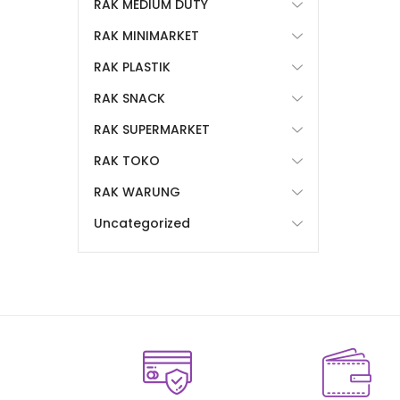
RAK MEDIUM DUTY
RAK MINIMARKET
RAK PLASTIK
RAK SNACK
RAK SUPERMARKET
RAK TOKO
RAK WARUNG
Uncategorized