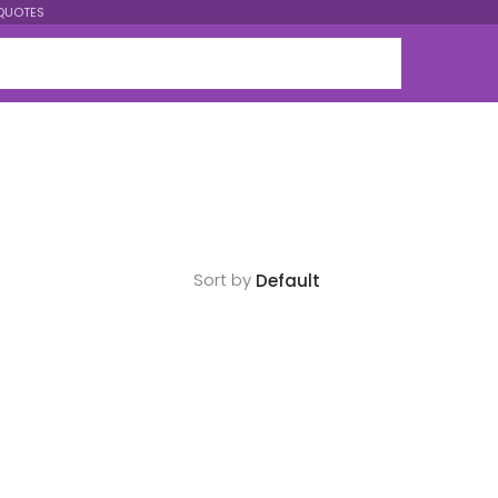
QUOTES
Sort by