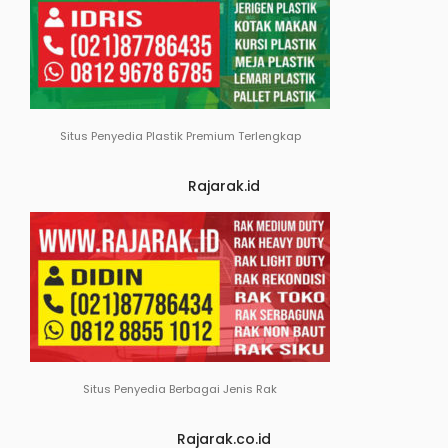
Situs Penyedia Plastik Premium Terlengkap
Rajarak.id
Situs Penyedia Berbagai Jenis Rak
Rajarak.co.id