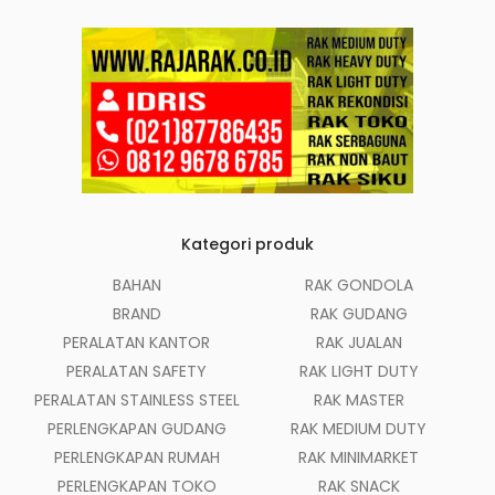
Kategori produk
BAHAN
RAK GONDOLA
BRAND
RAK GUDANG
PERALATAN KANTOR
RAK JUALAN
PERALATAN SAFETY
RAK LIGHT DUTY
PERALATAN STAINLESS STEEL
RAK MASTER
PERLENGKAPAN GUDANG
RAK MEDIUM DUTY
PERLENGKAPAN RUMAH
RAK MINIMARKET
PERLENGKAPAN TOKO
RAK SNACK