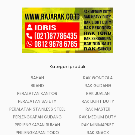
Kategori produk
BAHAN
RAK GONDOLA
BRAND
RAK GUDANG
PERALATAN KANTOR
RAK JUALAN
PERALATAN SAFETY
RAK LIGHT DUTY
PERALATAN STAINLESS STEEL
RAK MASTER
PERLENGKAPAN GUDANG
RAK MEDIUM DUTY
PERLENGKAPAN RUMAH
RAK MINIMARKET
PERLENGKAPAN TOKO
RAK SNACK