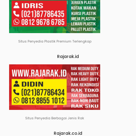
Situs Penyedia Plastik Premium Terlengkap
Rajarak.id
Situs Penyedia Berbagai Jenis Rak
Rajarak.co.id