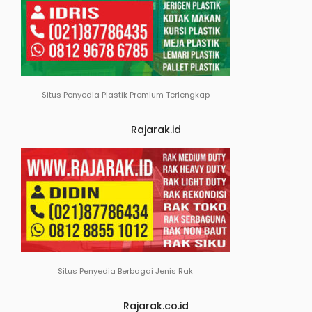
Situs Penyedia Plastik Premium Terlengkap
Rajarak.id
Situs Penyedia Berbagai Jenis Rak
Rajarak.co.id