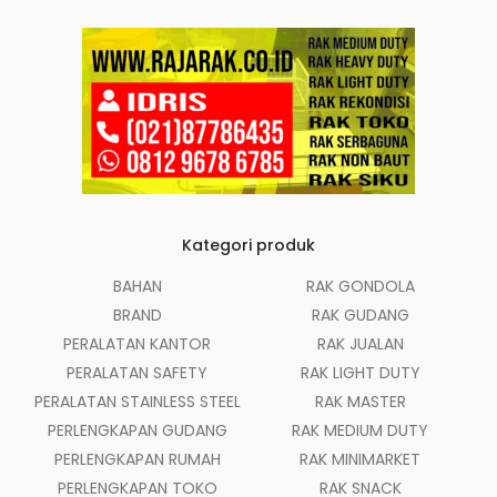
Kategori produk
BAHAN
RAK GONDOLA
BRAND
RAK GUDANG
PERALATAN KANTOR
RAK JUALAN
PERALATAN SAFETY
RAK LIGHT DUTY
PERALATAN STAINLESS STEEL
RAK MASTER
PERLENGKAPAN GUDANG
RAK MEDIUM DUTY
PERLENGKAPAN RUMAH
RAK MINIMARKET
PERLENGKAPAN TOKO
RAK SNACK