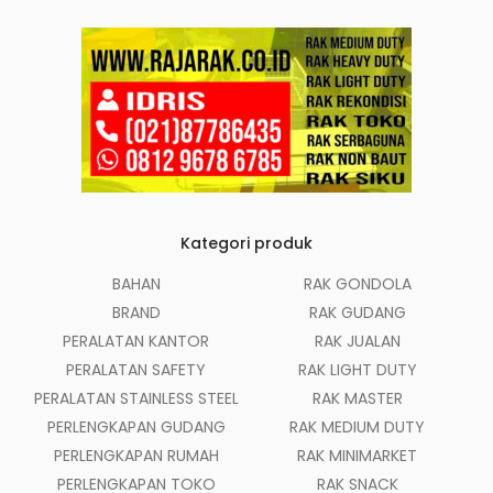
Kategori produk
BAHAN
RAK GONDOLA
BRAND
RAK GUDANG
PERALATAN KANTOR
RAK JUALAN
PERALATAN SAFETY
RAK LIGHT DUTY
PERALATAN STAINLESS STEEL
RAK MASTER
PERLENGKAPAN GUDANG
RAK MEDIUM DUTY
PERLENGKAPAN RUMAH
RAK MINIMARKET
PERLENGKAPAN TOKO
RAK SNACK