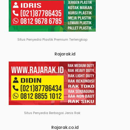
Situs Penyedia Plastik Premium Terlengkap
Rajarak.id
Situs Penyedia Berbagai Jenis Rak
Rajarak.co.id