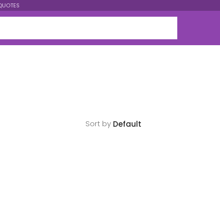
QUOTES
Sort by