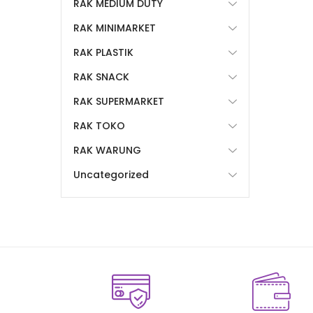
RAK MEDIUM DUTY
RAK MINIMARKET
RAK PLASTIK
RAK SNACK
RAK SUPERMARKET
RAK TOKO
RAK WARUNG
Uncategorized