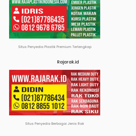
Situs Penyedia Plastik Premium Terlengkap
Rajarak.id
Situs Penyedia Berbagai Jenis Rak