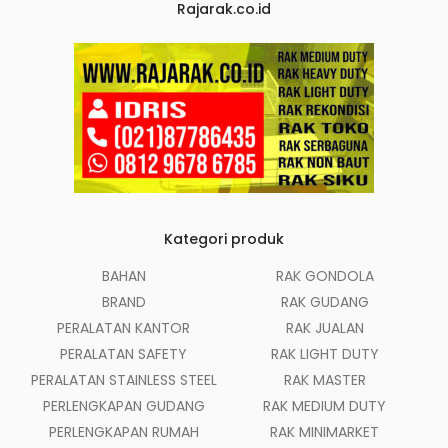
Rajarak.co.id
Kategori produk
BAHAN
RAK GONDOLA
BRAND
RAK GUDANG
PERALATAN KANTOR
RAK JUALAN
PERALATAN SAFETY
RAK LIGHT DUTY
PERALATAN STAINLESS STEEL
RAK MASTER
PERLENGKAPAN GUDANG
RAK MEDIUM DUTY
PERLENGKAPAN RUMAH
RAK MINIMARKET