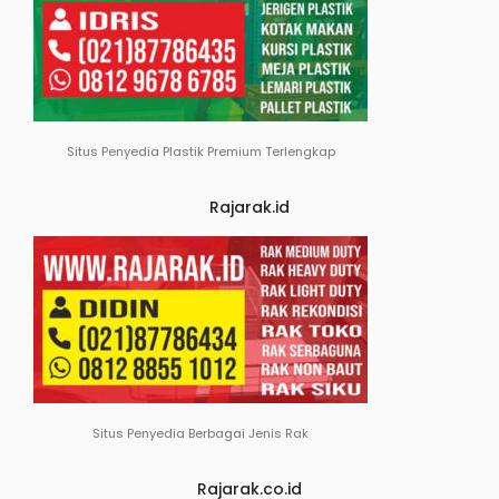
Situs Penyedia Plastik Premium Terlengkap
Rajarak.id
Situs Penyedia Berbagai Jenis Rak
Rajarak.co.id