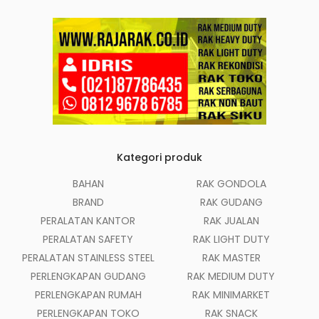
Kategori produk
BAHAN
RAK GONDOLA
BRAND
RAK GUDANG
PERALATAN KANTOR
RAK JUALAN
PERALATAN SAFETY
RAK LIGHT DUTY
PERALATAN STAINLESS STEEL
RAK MASTER
PERLENGKAPAN GUDANG
RAK MEDIUM DUTY
PERLENGKAPAN RUMAH
RAK MINIMARKET
PERLENGKAPAN TOKO
RAK SNACK