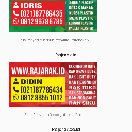
Situs Penyedia Plastik Premium Terlengkap
Rajarak.id
Situs Penyedia Berbagai Jenis Rak
Rajarak.co.id