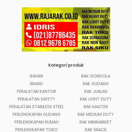
Kategori produk
BAHAN
RAK GONDOLA
BRAND
RAK GUDANG
PERALATAN KANTOR
RAK JUALAN
PERALATAN SAFETY
RAK LIGHT DUTY
PERALATAN STAINLESS STEEL
RAK MASTER
PERLENGKAPAN GUDANG
RAK MEDIUM DUTY
PERLENGKAPAN RUMAH
RAK MINIMARKET
PERLENGKAPAN TOKO
RAK SNACK