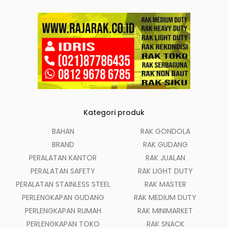
Kategori produk
BAHAN
RAK GONDOLA
BRAND
RAK GUDANG
PERALATAN KANTOR
RAK JUALAN
PERALATAN SAFETY
RAK LIGHT DUTY
PERALATAN STAINLESS STEEL
RAK MASTER
PERLENGKAPAN GUDANG
RAK MEDIUM DUTY
PERLENGKAPAN RUMAH
RAK MINIMARKET
PERLENGKAPAN TOKO
RAK SNACK