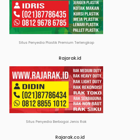
Situs Penyedia Plastik Premium Terlengkap
Rajarak.id
Situs Penyedia Berbagai Jenis Rak
Rajarak.co.id