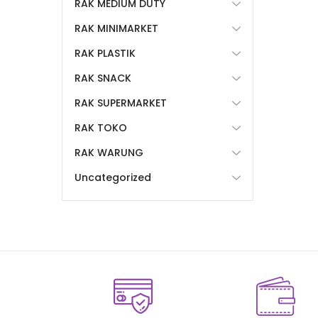
RAK MEDIUM DUTY
RAK MINIMARKET
RAK PLASTIK
RAK SNACK
RAK SUPERMARKET
RAK TOKO
RAK WARUNG
Uncategorized