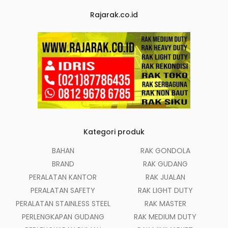
Rajarak.co.id
Kategori produk
BAHAN
RAK GONDOLA
BRAND
RAK GUDANG
PERALATAN KANTOR
RAK JUALAN
PERALATAN SAFETY
RAK LIGHT DUTY
PERALATAN STAINLESS STEEL
RAK MASTER
PERLENGKAPAN GUDANG
RAK MEDIUM DUTY