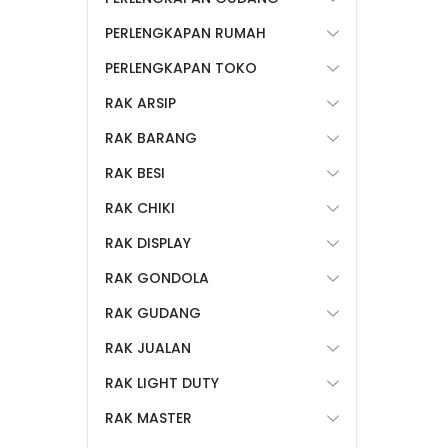
PERLENGKAPAN RUMAH
PERLENGKAPAN TOKO
RAK ARSIP
RAK BARANG
RAK BESI
RAK CHIKI
RAK DISPLAY
RAK GONDOLA
RAK GUDANG
RAK JUALAN
RAK LIGHT DUTY
RAK MASTER