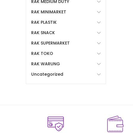
RAK MEDIUM DUTY
RAK MINIMARKET
RAK PLASTIK
RAK SNACK
RAK SUPERMARKET
RAK TOKO
RAK WARUNG
Uncategorized