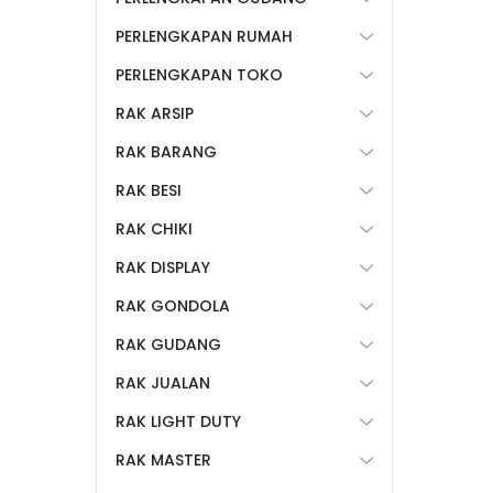
PERLENGKAPAN RUMAH
PERLENGKAPAN TOKO
RAK ARSIP
RAK BARANG
RAK BESI
RAK CHIKI
RAK DISPLAY
RAK GONDOLA
RAK GUDANG
RAK JUALAN
RAK LIGHT DUTY
RAK MASTER