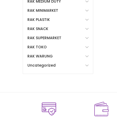
RAK MEDIUM DUTY
RAK MINIMARKET
RAK PLASTIK
RAK SNACK
RAK SUPERMARKET
RAK TOKO
RAK WARUNG
Uncategorized