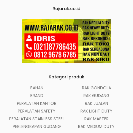
Rajarak.co.id
Kategori produk
BAHAN
RAK GONDOLA
BRAND
RAK GUDANG
PERALATAN KANTOR
RAK JUALAN
PERALATAN SAFETY
RAK LIGHT DUTY
PERALATAN STAINLESS STEEL
RAK MASTER
PERLENGKAPAN GUDANG
RAK MEDIUM DUTY