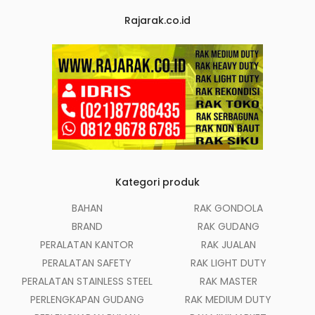
Rajarak.co.id
Kategori produk
BAHAN
RAK GONDOLA
BRAND
RAK GUDANG
PERALATAN KANTOR
RAK JUALAN
PERALATAN SAFETY
RAK LIGHT DUTY
PERALATAN STAINLESS STEEL
RAK MASTER
PERLENGKAPAN GUDANG
RAK MEDIUM DUTY