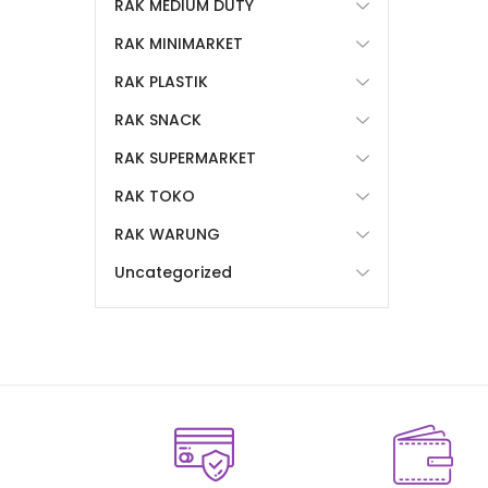
RAK MEDIUM DUTY
RAK MINIMARKET
RAK PLASTIK
RAK SNACK
RAK SUPERMARKET
RAK TOKO
RAK WARUNG
Uncategorized