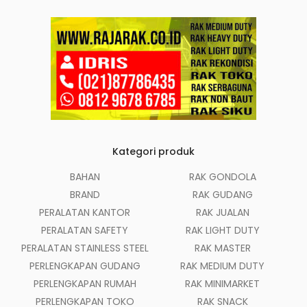
Kategori produk
BAHAN
RAK GONDOLA
BRAND
RAK GUDANG
PERALATAN KANTOR
RAK JUALAN
PERALATAN SAFETY
RAK LIGHT DUTY
PERALATAN STAINLESS STEEL
RAK MASTER
PERLENGKAPAN GUDANG
RAK MEDIUM DUTY
PERLENGKAPAN RUMAH
RAK MINIMARKET
PERLENGKAPAN TOKO
RAK SNACK